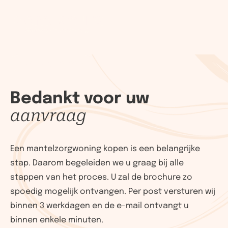
Aanvraag voltooid
Bedankt voor uw
aanvraag
Een mantelzorgwoning kopen is een belangrijke
stap. Daarom begeleiden we u graag bij alle
stappen van het proces. U zal de brochure zo
spoedig mogelijk ontvangen. Per post versturen wij
binnen 3 werkdagen en de e-mail ontvangt u
binnen enkele minuten.