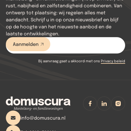
rust, nabijheid en zelfstandigheid combineren. Van
ontwerp tot plaatsing: wij regelen alles met
aandacht. Schrijf u in op onze nieuwsbrief en blijf
op de hoogte van het nieuwste aanbod en de
laatste ontwikkelingen.
Bij aanvraag gaat u akkoord met ons
Privacy beleid
info@domuscura.nl