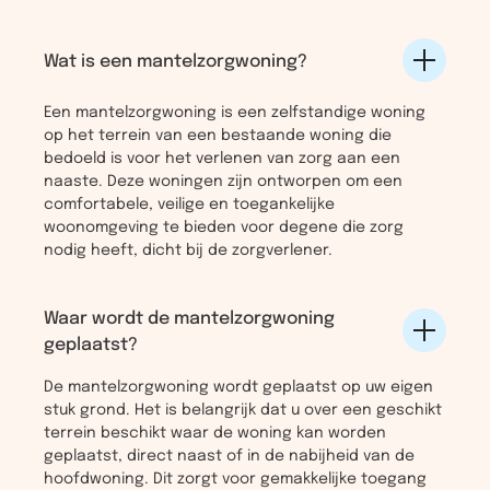
Wat is een mantelzorgwoning?
Een mantelzorgwoning is een zelfstandige woning
op het terrein van een bestaande woning die
bedoeld is voor het verlenen van zorg aan een
naaste. Deze woningen zijn ontworpen om een
comfortabele, veilige en toegankelijke
woonomgeving te bieden voor degene die zorg
nodig heeft, dicht bij de zorgverlener.
Waar wordt de mantelzorgwoning
geplaatst?
De mantelzorgwoning wordt geplaatst op uw eigen
stuk grond. Het is belangrijk dat u over een geschikt
terrein beschikt waar de woning kan worden
geplaatst, direct naast of in de nabijheid van de
hoofdwoning. Dit zorgt voor gemakkelijke toegang