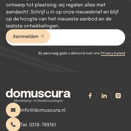
ontwerp tot plaatsing: wij regelen alles met
aandacht. Schrijf u in op onze nieuwsbrief en blijf
op de hoogte van het nieuwste aanbod en de
laatste ontwikkelingen.
Bij aanvraag gaat u akkoord met ons
Privacy beleid
info@domuscura.nl
Tel. 0318-769161