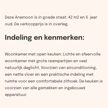
Deze Anemoon is in goede staat, 42 m2 en 5 jaar
oud. De verkoopprijs is in overleg.
Indeling en kenmerken:
Woonkamer met open keuken: Lichte en sfeervolle
woonkamer met grote raampartijen en veel
natuurlijk daglicht. Voorzien van airconditioning,
een nette vloer en een praktische indeling met
ruimte voor een comfortabele zithoek. De keuken is
voorzien van alle gemakken en ingebouwd
apparatuur.