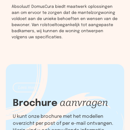
Absoluut! DomusCura biedt maatwerk oplossingen
aan om ervoor te zorgen dat de mantelzorgwoning
voldoet aan de unieke behoeften en wensen van de
bewoner. Van rolstoeltoegankelijk tot aangepaste
badkamers, wij kunnen de woning ontwerpen
volgens uw specificaties.
Lees meer
Brochure
aanvragen
U kunt onze brochure met het modellen
overzicht per post of per e-mail ontvangen.
Hierin vind u ook aanvullende informatie