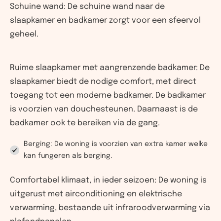
Schuine wand: De schuine wand naar de
slaapkamer en badkamer zorgt voor een sfeervol
geheel.
Ruime slaapkamer met aangrenzende badkamer: De
slaapkamer biedt de nodige comfort, met direct
toegang tot een moderne badkamer. De badkamer
is voorzien van douchesteunen. Daarnaast is de
badkamer ook te bereiken via de gang.
Berging: De woning is voorzien van extra kamer welke
kan fungeren als berging.
Comfortabel klimaat, in ieder seizoen: De woning is
uitgerust met airconditioning en elektrische
verwarming, bestaande uit infraroodverwarming via
plafondpanelen.