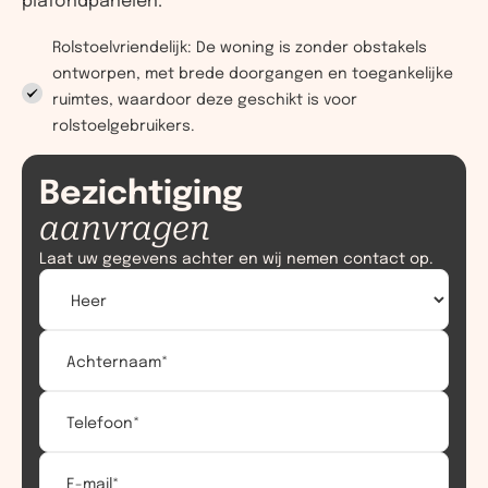
Rolstoelvriendelijk: De woning is zonder obstakels
ontworpen, met brede doorgangen en toegankelijke
ruimtes, waardoor deze geschikt is voor
rolstoelgebruikers.
Bezichtiging
aanvragen
Laat uw gegevens achter en wij nemen contact op.