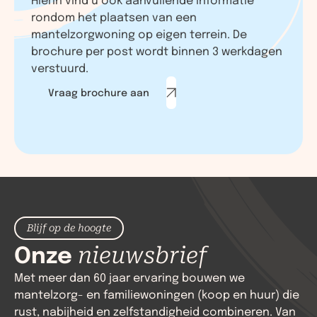
rondom het plaatsen van een
mantelzorgwoning op eigen terrein. De
brochure per post wordt binnen 3 werkdagen
verstuurd.
Vraag brochure aan
Blijf op de hoogte
Onze
nieuwsbrief
Met meer dan 60 jaar ervaring bouwen we
mantelzorg- en familiewoningen (koop en huur) die
rust, nabijheid en zelfstandigheid combineren. Van