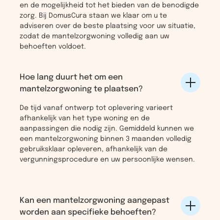
en de mogelijkheid tot het bieden van de benodigde
zorg. Bij DomusCura staan we klaar om u te
adviseren over de beste plaatsing voor uw situatie,
zodat de mantelzorgwoning volledig aan uw
behoeften voldoet.
Hoe lang duurt het om een
mantelzorgwoning te plaatsen?
De tijd vanaf ontwerp tot oplevering varieert
afhankelijk van het type woning en de
aanpassingen die nodig zijn. Gemiddeld kunnen we
een mantelzorgwoning binnen 3 maanden volledig
gebruiksklaar opleveren, afhankelijk van de
vergunningsprocedure en uw persoonlijke wensen.
Kan een mantelzorgwoning aangepast
worden aan specifieke behoeften?