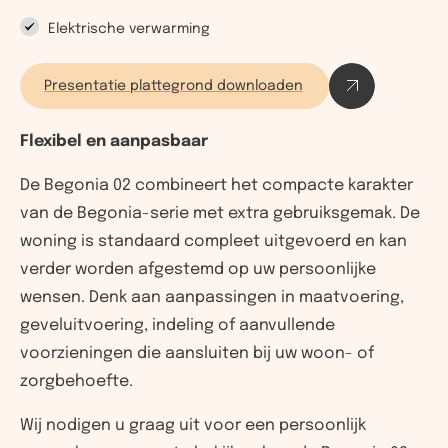
Elektrische verwarming
Presentatie plattegrond downloaden
Flexibel en aanpasbaar
De Begonia 02 combineert het compacte karakter
van de Begonia-serie met extra gebruiksgemak. De
woning is standaard compleet uitgevoerd en kan
verder worden afgestemd op uw persoonlijke
wensen. Denk aan aanpassingen in maatvoering,
geveluitvoering, indeling of aanvullende
voorzieningen die aansluiten bij uw woon- of
zorgbehoefte.
Wij nodigen u graag uit voor een persoonlijk