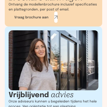
Ontvang de modellenbrochure inclusief specificaties
en plattegronden, per post of email.
Vraag brochure aan
Vrijblijvend
advies
Onze adviseurs kunnen u begeleiden tijdens het hele
proces. Van oriëntatie tot aan plaatsing.