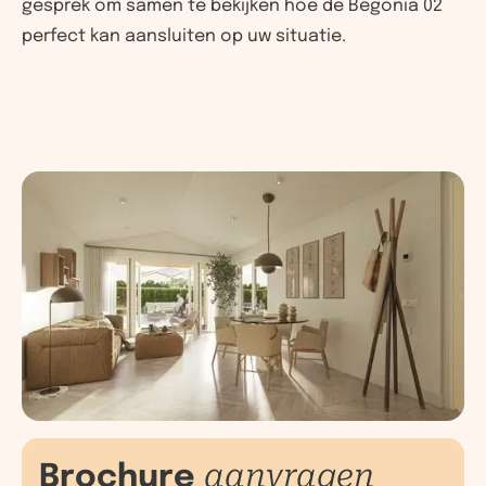
gesprek om samen te bekijken hoe de Begonia 02
perfect kan aansluiten op uw situatie.
Brochure
aanvragen