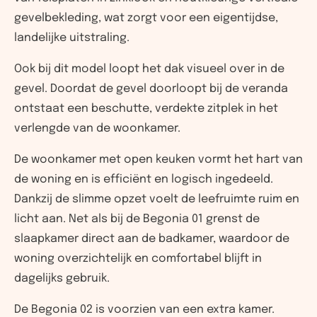
gevelbekleding, wat zorgt voor een eigentijdse,
landelijke uitstraling.
Ook bij dit model loopt het dak visueel over in de
gevel. Doordat de gevel doorloopt bij de veranda
ontstaat een beschutte, verdekte zitplek in het
verlengde van de woonkamer.
De woonkamer met open keuken vormt het hart van
de woning en is efficiënt en logisch ingedeeld.
Dankzij de slimme opzet voelt de leefruimte ruim en
licht aan. Net als bij de Begonia 01 grenst de
slaapkamer direct aan de badkamer, waardoor de
woning overzichtelijk en comfortabel blijft in
dagelijks gebruik.
De Begonia 02 is voorzien van een extra kamer.