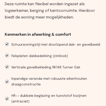
Deze ruimte kan flexibel worden ingezet als
logeerkamer, berging of kantoorruimte. Hierdoor
biedt de woning meer mogelijkheden.
Kenmerken in afwerking & comfort
Schuurwoningstijl met doorlopend dak- en gevelbeeld
Felsplaten dakbedekking (zinklook)
Verticale gevelbekleding RK148 Turner Oak
Inpandige veranda met robuuste eikenhouten
draagconstructie
HR++ dubbele beglazing en kunststof kozijnen
(antraciet)