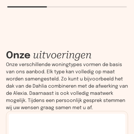
Uitvoeringen
Onze
uitvoeringen
Onze verschillende woningtypes vormen de basis
van ons aanbod. Elk type kan volledig op maat
worden samengesteld. Zo kunt u bijvoorbeeld het
dak van de Dahlia combineren met de afwerking van
de Alexia. Daarnaast is ook volledig maatwerk
mogelijk. Tijdens een persoonlijk gesprek stemmen
wij uw wensen graag samen met u af.