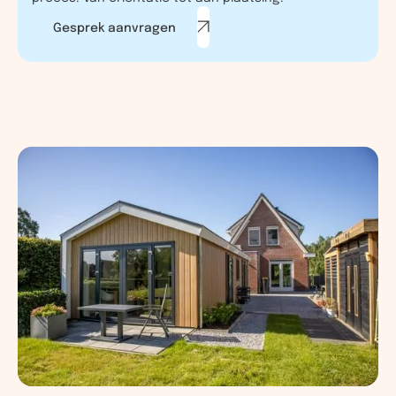
Gesprek aanvragen