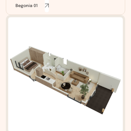
Begonia 01